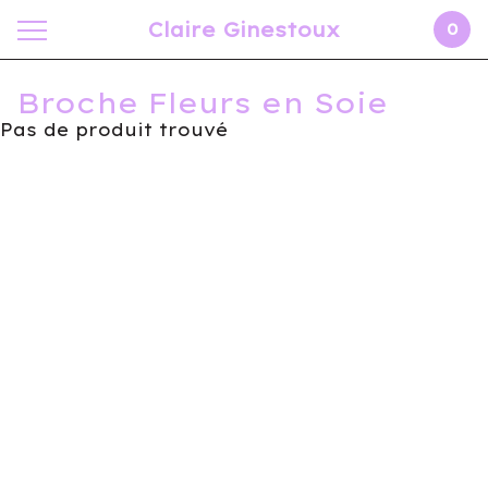
Claire Ginestoux
0
Broche Fleurs en Soie
Pas de produit trouvé